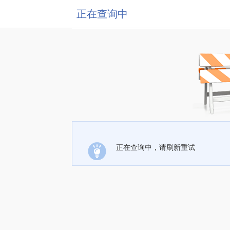
正在查询中
正在查询中，请刷新重试