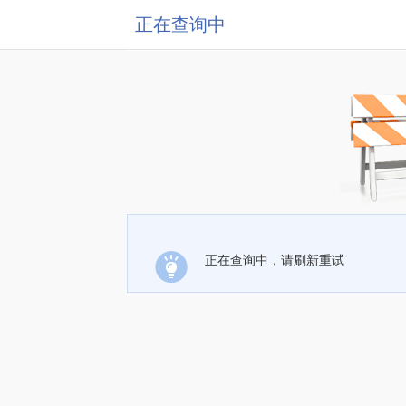
正在查询中
正在查询中，请刷新重试