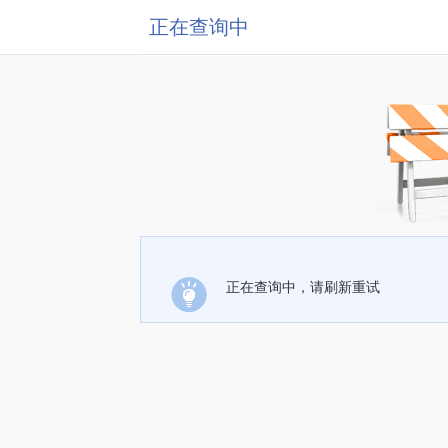
正在查询中
正在查询中，请刷新重试