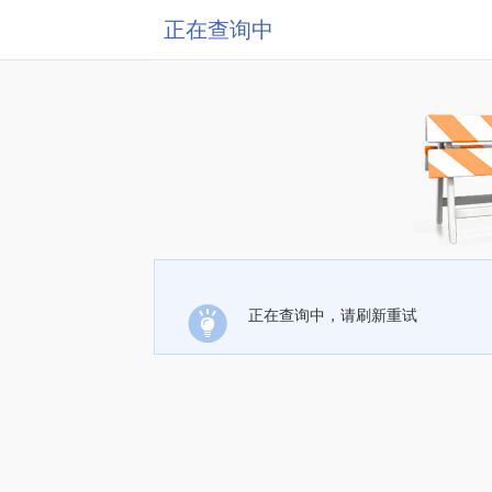
正在查询中
正在查询中，请刷新重试